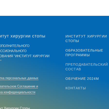
итут хирургии стопы
ИНСТИТУТ ХИРУРГИИ
СТОПЫ
ОПОЛНИТЕЛЬНОГО
ОБРАЗОВАТЕЛЬНЫЕ
ССИОНАЛЬНОГО
ПРОГРАММЫ
ОВАНИЯ "ИНСТИТУТ ХИРУРГИИ
"
ПРЕПОДАВАТЕЛЬСКИЙ
СОСТАВ
тка персональных данных
ОБУЧЕНИЕ 2024М
вательское Соглашение и
КОНТАКТЫ
ка конфиденциальности
ут Хирургии Стопы