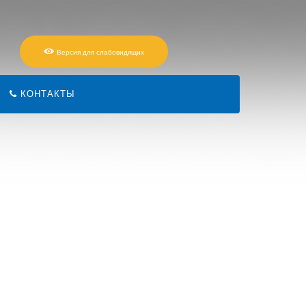
Версия для слабовидящих
КОНТАКТЫ