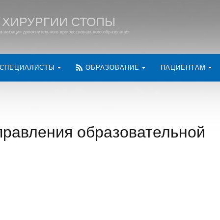
 ХИРУРГИИ СТОПЫ
ганизация дополнительного профессионального образования
СПЕЦИАЛИСТЫ
ОБРАЗОВАНИЕ
ПАЦИЕНТАМ
управления образовательной