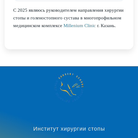
С 2025 являюсь руководителем направления хирургии
стопы и голеностопного сустава в многопрофильном
медицинском комплексе
Millenium Clinic
г. Казань.
Институт хирургии стопы