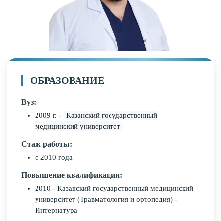
ОБРАЗОВАНИЕ
Вуз:
2009 г. -
Казанский государственный
медицинский университет
Cтаж работы:
с 2010 года
Повышение квалификации:
2010 - Казанский государственный медицинский
университет (Травматология и ортопедия) -
Интернатура