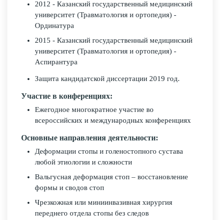
2012 - Казанский государственный медицинский
университет (Травматология и ортопедия) -
Ординатура
2015 - Казанский государственный медицинский
университет (Травматология и ортопедия) -
Аспирантура
Защита кандидатской диссертации 2019 год.
Участие в конференциях:
Ежегодное многократное участие во
всероссийских и международных конференциях
Основные направления деятельности:
Деформации стопы и голеностопного сустава
любой этиологии и сложности
Вальгусная деформация стоп – восстановление
формы и сводов стоп
Чрезкожная или миниинвазивная хирургия
переднего отдела стопы без следов