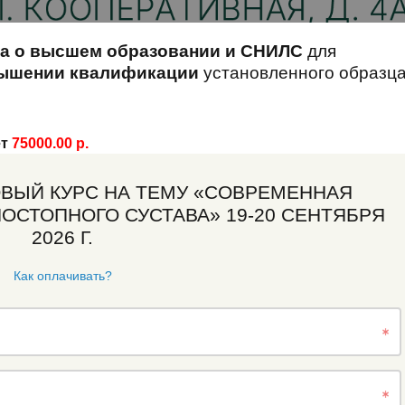
а о высшем образовании и СНИЛС
для
вышении квалификации
установленного образца
ет
75000.00 р.
ОВЫЙ КУРС НА ТЕМУ «СОВРЕМЕННАЯ
ОСТОПНОГО СУСТАВА» 19-20 СЕНТЯБРЯ
2026 Г.
Как оплачивать?