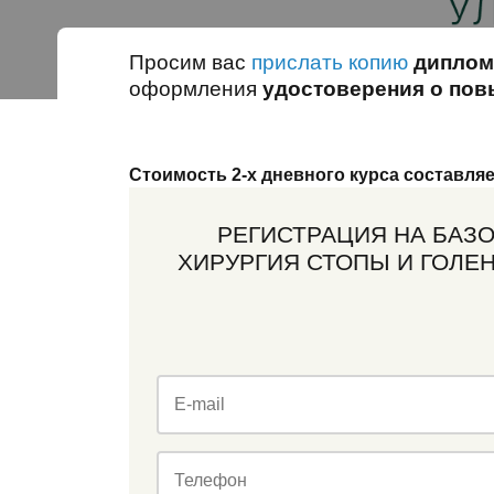
Просим вас
прислать копию
диплом
оформления
удостоверения о по
Стоимость 2-х дневного курса составля
РЕГИСТРАЦИЯ НА БАЗ
ХИРУРГИЯ СТОПЫ И ГОЛЕН
E-mail
Телефон