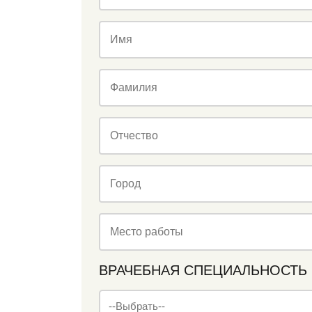
Имя
Фамилия
Отчество
Город
Место работы
ВРАЧЕБНАЯ СПЕЦИАЛЬНОСТЬ
--Выбрать--