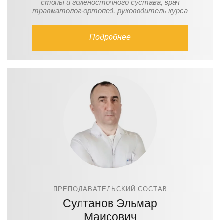
стопы и голеностопного сустава, врач
травматолог-ортопед, руководитель курса
Подробнее
ПРЕПОДАВАТЕЛЬСКИЙ СОСТАВ
Султанов Эльмар
Маисович