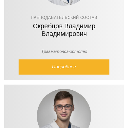
ПРЕПОДАВАТЕЛЬСКИЙ СОСТАВ
Скребцов Владимир
Владимирович
Травматолог-ортопед
Подробнее