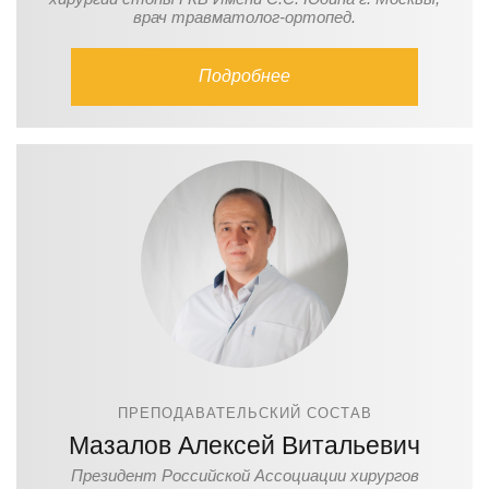
врач травматолог-ортопед.
Подробнее
ПРЕПОДАВАТЕЛЬСКИЙ СОСТАВ
Мазалов Алексей Витальевич
Президент Российской Ассоциации хирургов