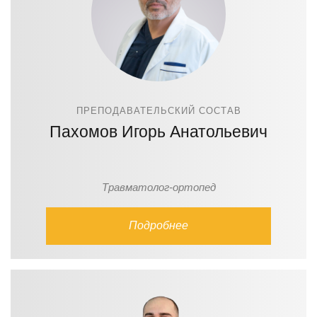
ПРЕПОДАВАТЕЛЬСКИЙ СОСТАВ
Пахомов Игорь Анатольевич
Травматолог-ортопед
Подробнее