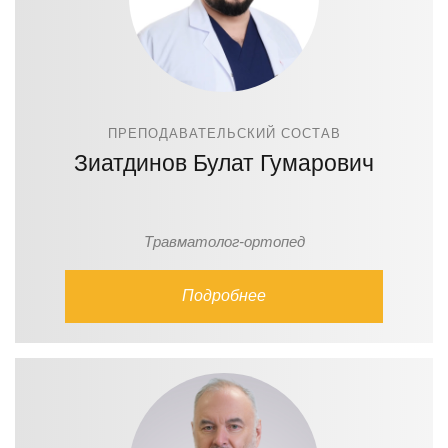
ПРЕПОДАВАТЕЛЬСКИЙ СОСТАВ
Зиатдинов Булат Гумарович
Травматолог-ортопед
Подробнее