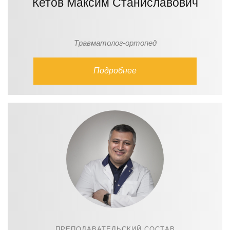
Кетов Максим Станиславович
Травматолог-ортопед
Подробнее
ПРЕПОДАВАТЕЛЬСКИЙ СОСТАВ