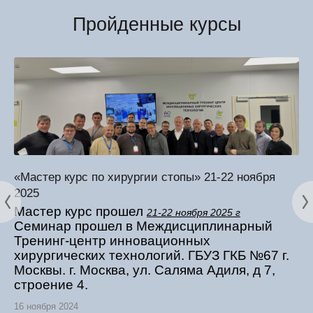
Пройденные курсы
«Мастер курс по хирургии стопы» 21-22 ноября
2025
Мастер курс прошел
21-22 ноября 2025 г
Семинар прошел в Междисциплинарный
Тренинг-центр инновационных
хирургических технологий. ГБУЗ ГКБ №67 г.
Москвы. г. Москва, ул. Саляма Адиля, д 7,
строение 4.
16 ноября 2024