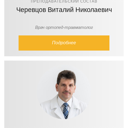
ПРЕПОДАВАТЕЛЬСКИЙ СОСТАВ
Черевцов Виталий Николаевич
Врач ортопед-травматолог
Подробнее