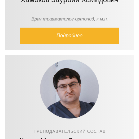
Врач травматолог-ортопед, к.м.н.
Подробнее
ПРЕПОДАВАТЕЛЬСКИЙ СОСТАВ