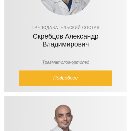
ПРЕПОДАВАТЕЛЬСКИЙ СОСТАВ
Скребцов Александр
Владимирович
Травматолог-ортопед
Подробнее