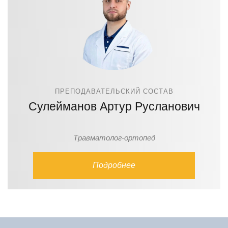
ПРЕПОДАВАТЕЛЬСКИЙ СОСТАВ
Сулейманов Артур Русланович
Травматолог-ортопед
Подробнее