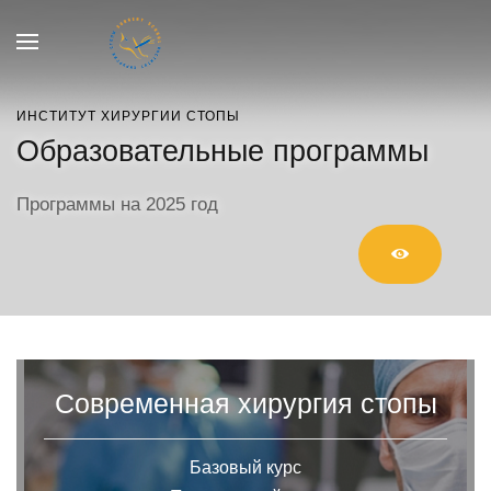
ИНСТИТУТ ХИРУРГИИ СТОПЫ
Образовательные программы
Программы на 2025 год
|
Современная хирургия стопы
Базовый курс