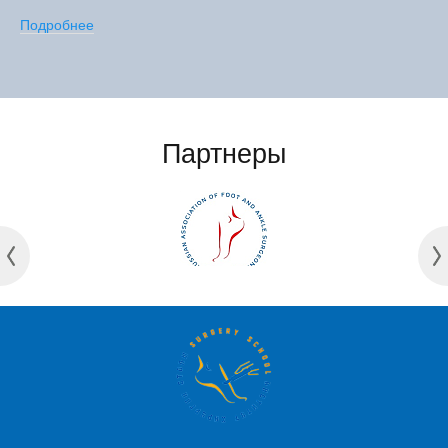
Подробнее
Партнеры