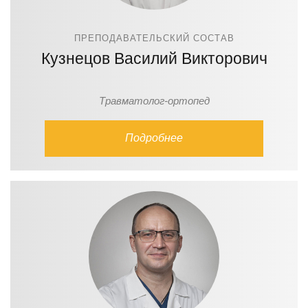
ПРЕПОДАВАТЕЛЬСКИЙ СОСТАВ
Кузнецов Василий Викторович
Травматолог-ортопед
Подробнее