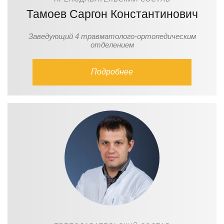
Тамоев Саргон Константинович
Заведующий 4 травматолого-ортопедическим
отделением
Подробнее