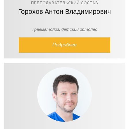
ПРЕПОДАВАТЕЛЬСКИЙ СОСТАВ
Горохов Антон Владимирович
Травматолог, детский ортопед
Подробнее