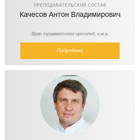
ПРЕПОДАВАТЕЛЬСКИЙ СОСТАВ
Качесов Антон Владимирович
Врач травматолог-ортопед, к.м.н.
Подробнее