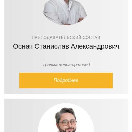
ПРЕПОДАВАТЕЛЬСКИЙ СОСТАВ
Оснач Станислав Александрович
Травматолог-ортопед
Подробнее