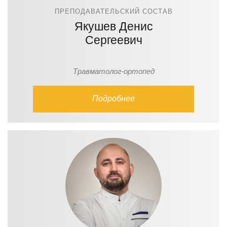
ПРЕПОДАВАТЕЛЬСКИЙ СОСТАВ
Якушев Денис
Сергеевич
Травматолог-ортопед
Подробнее