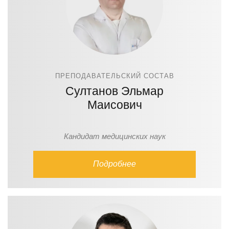
ПРЕПОДАВАТЕЛЬСКИЙ СОСТАВ
Султанов Эльмар
Маисович
Кандидат медицинских наук
Подробнее