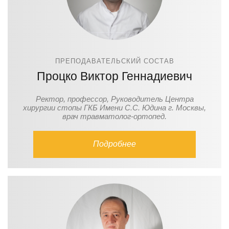
ПРЕПОДАВАТЕЛЬСКИЙ СОСТАВ
Процко Виктор Геннадиевич
Ректор, профессор, Руководитель Центра
хирургии стопы ГКБ Имени С.С. Юдина г. Москвы,
врач травматолог-ортопед.
Подробнее