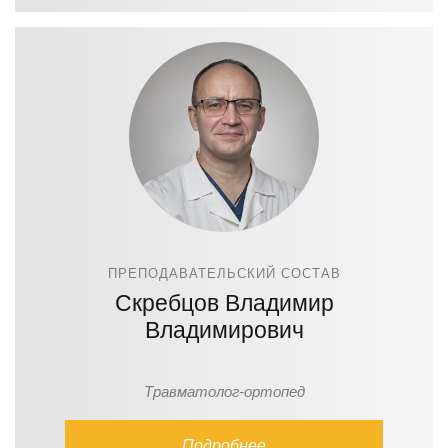
ПРЕПОДАВАТЕЛЬСКИЙ СОСТАВ
Скребцов Владимир
Владимирович
Травматолог-ортопед
Подробнее