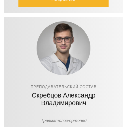
ПРЕПОДАВАТЕЛЬСКИЙ СОСТАВ
Скребцов Александр
Владимирович
Травматолог-ортопед