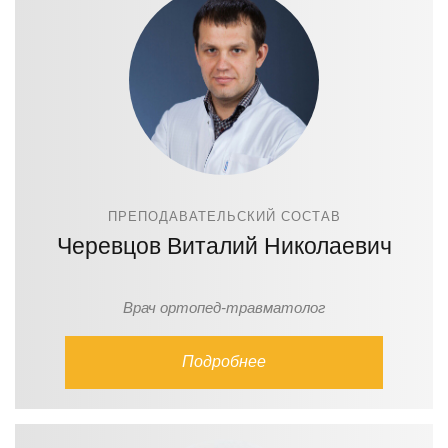
ПРЕПОДАВАТЕЛЬСКИЙ СОСТАВ
Черевцов Виталий Николаевич
Врач ортопед-травматолог
Подробнее