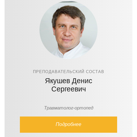
ПРЕПОДАВАТЕЛЬСКИЙ СОСТАВ
Якушев Денис
Сергеевич
Травматолог-ортопед
Подробнее