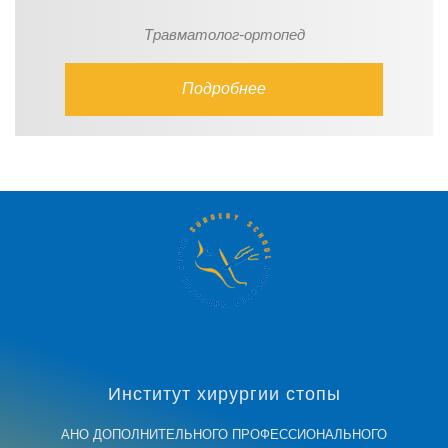
Травматолог-ортопед
Подробнее
Институт хирургии стопы
АНО ДОПОЛНИТЕЛЬНОГО ПРОФЕССИОНАЛЬНОГО