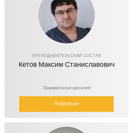
ПРЕПОДАВАТЕЛЬСКИЙ СОСТАВ
Кетов Максим Станиславович
Травматолог-ортопед
Подробнее