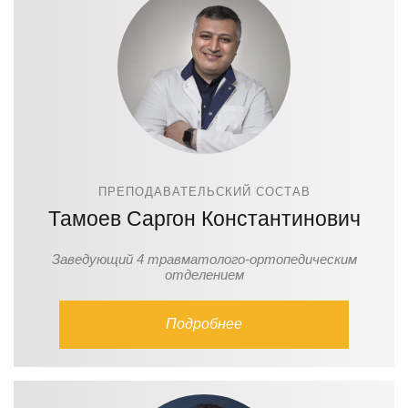
ПРЕПОДАВАТЕЛЬСКИЙ СОСТАВ
Тамоев Саргон Константинович
Заведующий 4 травматолого-ортопедическим
отделением
Подробнее